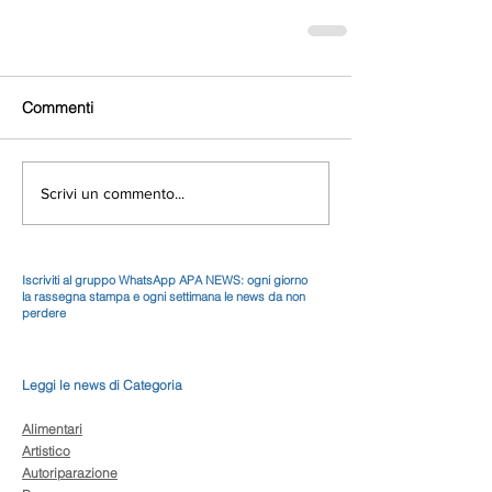
Commenti
Scrivi un commento...
Iscriviti al gruppo WhatsApp APA NEWS: ogni giorno
la rassegna stampa e ogni settimana le news da non
perdere
Leggi le news di Categoria
Alimentari
Artistico
Autoriparazione