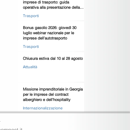
imprese di trasporto: guida
operativa alla presentazione della
domanda
Trasporti
Bonus gasolio 2026: giovedì 30
luglio webinar nazionale per le
imprese dell’autotrasporto
Trasporti
Chiusura estiva dal 10 al 28 agosto
Attualità
Missione imprenditoriale in Georgia
per le imprese del contract
alberghiero e dell’hospitality
Internazionalizzazione
4
ecompost.it