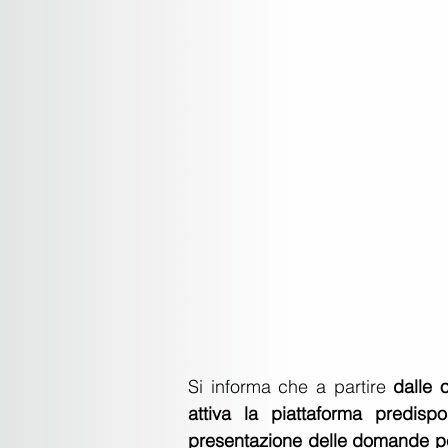
Si informa che a partire 
dalle 
attiva la piattaforma predis
presentazione delle domande per 