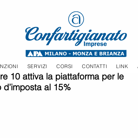
NZIONI
SERVIZI
CORSI
CONTATTI
LINK
e 10 attiva la piattaforma per le
 d’imposta al 15%