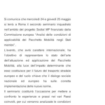
Si comunica che mercoledì 24 e giovedì 25 maggio 
si terrà a Roma il secondo seminario inquadrato 
nell’ambito del progetto Sodial MP finanziato dalla 
Commissione europea “Analisi delle condizioni di 
applicabilità del Pacchetto Mobilità negli Stati 
membri”.
L’evento, che avrà carattere internazionale, ha 
l’obiettivo di rappresentare lo stato dell’arte 
dell’attuazione ed applicazione del Pacchetto 
Mobilità, alla luce dell’impatto determinante che 
esso costituisce per il futuro del trasporto stradale 
europeo e del ruolo chiave che il dialogo sociale 
nazionale ed europeo ha sulle corretta 
implementazione delle nuove norme.
Il seminario costituirà l’occasione per mettere a 
confronto le esperienze e prassi nei vari Paesi 
coinvolti, per cui verranno analizzate le condizioni 