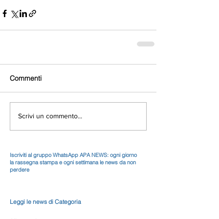
Commenti
Scrivi un commento...
Iscriviti al gruppo WhatsApp APA NEWS: ogni giorno
la rassegna stampa e ogni settimana le news da non
perdere
Leggi le news di Categoria