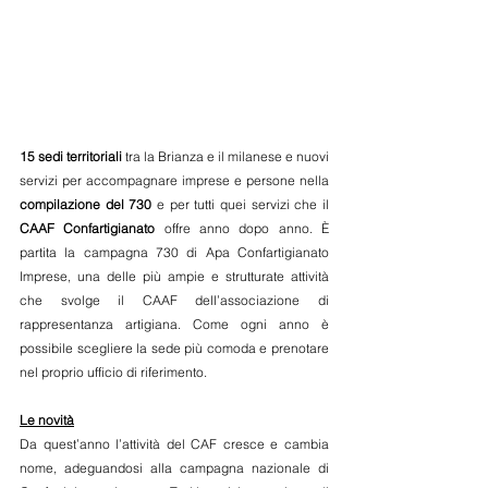
15 sedi territoriali
 tra la Brianza e il milanese e nuovi 
servizi per accompagnare imprese e persone nella 
compilazione del 730
 e per tutti quei servizi che il 
CAAF Confartigianato
 offre anno dopo anno. È 
partita la campagna 730 di Apa Confartigianato 
Imprese, una delle più ampie e strutturate attività 
che svolge il CAAF dell’associazione di 
rappresentanza artigiana. Come ogni anno è 
possibile scegliere la sede più comoda e prenotare 
nel proprio ufficio di riferimento.
Le novità
Da quest’anno l’attività del CAF cresce e cambia 
nome, adeguandosi alla campagna nazionale di 