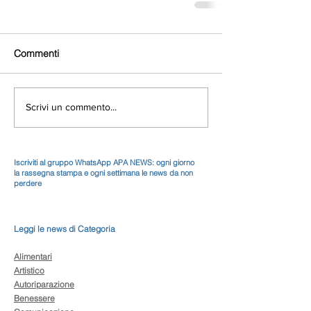
Commenti
Scrivi un commento...
Iscriviti al gruppo WhatsApp APA NEWS: ogni giorno
la rassegna stampa e ogni settimana le news da non
perdere
Leggi le news di Categoria
Alimentari
Artistico
Autoriparazione
Benessere