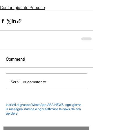
Confartigianato Persone
Commenti
Scrivi un commento...
Iscriviti al gruppo WhatsApp APA NEWS: ogni giorno
la rassegna stampa e ogni settimana le news da non
perdere