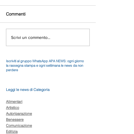
Commenti
Scrivi un commento...
Iscriviti al gruppo WhatsApp APA NEWS: ogni giorno
la rassegna stampa e ogni settimana le news da non
perdere
Leggi le news di Categoria
Alimentari
Artistico
Autoriparazione
Benessere
Comunicazione
Edilizia