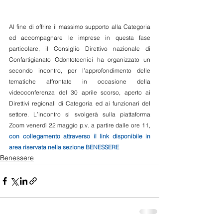
Al fine di offrire il massimo supporto alla Categoria 
ed accompagnare le imprese in questa fase 
particolare, il Consiglio Direttivo nazionale di 
Confartigianato Odontotecnici ha organizzato un 
secondo incontro, per l’approfondimento delle 
tematiche affrontate in occasione della 
videoconferenza del 30 aprile scorso, aperto ai 
Direttivi regionali di Categoria ed ai funzionari del 
settore. L’incontro si svolgerà sulla piattaforma 
Zoom venerdì 22 maggio p.v. a partire dalle ore 11, 
con collegamento attraverso il link disponibile in 
area riservata nella sezione BENESSERE
Benessere