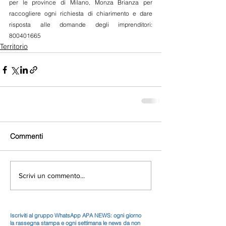
per le province di Milano, Monza Brianza per 
raccogliere ogni richiesta di chiarimento e dare 
risposta alle domande degli imprenditori: 
800401665
Territorio
Commenti
Scrivi un commento...
Iscriviti al gruppo WhatsApp APA NEWS: ogni giorno
la rassegna stampa e ogni settimana le news da non