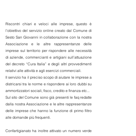
Riscontri chiari e veloci alle imprese, questo è 
l’obiettivo del servizio online creato dal Comune di 
Sesto San Giovanni in collaborazione con la nostra 
Associazione e le altre rappresentanze delle 
imprese sul territorio per rispondere alle necessità 
di aziende, commercianti e artigiani sull’attuazione 
del decreto “Cura Italia” e degli altri provvedimenti 
relativi alle attività e agli esercizi commerciali.
Il servizio ha il preciso scopo di aiutare le imprese a 
districarsi tra le norme e rispondere ai loro dubbi su 
ammortizzatori sociali, fisco, credito e finanza etc...
Sul sito del Comune sono già presenti le faq redatte 
dalla nostra Associazione e le altre rappresentanze 
delle imprese che hanno la funzione di primo filtro 
alle domande più frequenti.
Confartigianato ha inoltre attivato un numero verde 