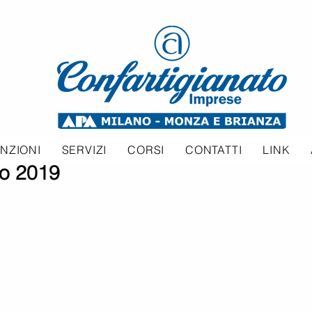
NZIONI
SERVIZI
CORSI
CONTATTI
LINK
no 2019