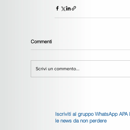
Commenti
Scrivi un commento...
Iscriviti al gruppo WhatsApp APA
le news da non perdere