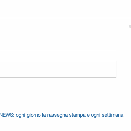
 NEWS: ogni giorno la rassegna stampa e ogni settimana