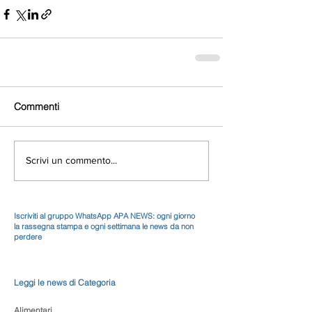
Commenti
Scrivi un commento...
Iscriviti al gruppo WhatsApp APA NEWS: ogni giorno
la rassegna stampa e ogni settimana le news da non
perdere
Leggi le news di Categoria
Alimentari