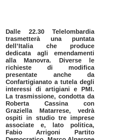
Dalle 22.30 Telelombardia 
trasmetterà una puntata 
dell’Italia che produce 
dedicata agli emendamenti 
alla Manovra. Diverse le 
richieste di modifica 
presentate anche da 
Confartigianato a tutela degli 
interessi di artigiani e PMI. 
La trasmissione, condotta da 
Roberta Cassina con 
Graziella Matarrese, vedrà 
ospiti in studio tre imprese 
associate e, lato politica, 
Fabio Arrigoni Partito 
Democratico, Marco Alparone 