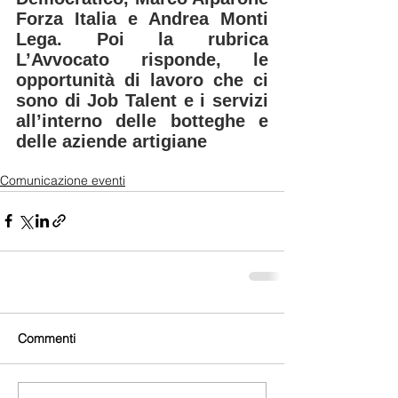
Forza Italia e Andrea Monti 
Lega. Poi la rubrica 
L’Avvocato risponde, le 
opportunità di lavoro che ci 
sono di Job Talent e i servizi 
all’interno delle botteghe e 
delle aziende artigiane
Comunicazione eventi
Commenti