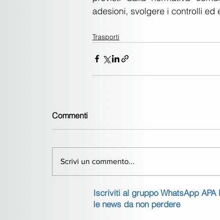
adesioni, svolgere i controlli e
Trasporti
Commenti
Scrivi un commento...
Iscriviti al gruppo WhatsApp APA
le news da non perdere