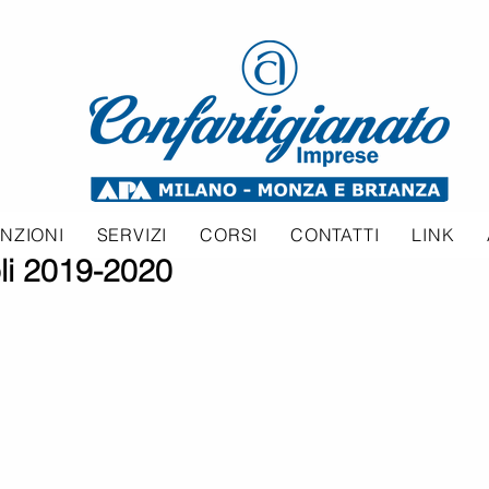
NZIONI
SERVIZI
CORSI
CONTATTI
LINK
li 2019-2020