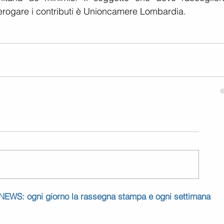
d erogare i contributi è Unioncamere Lombardia.
 NEWS: ogni giorno la rassegna stampa e ogni settimana