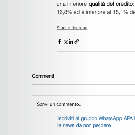
una inferiore 
qualità del credito
:
16,8% ed è inferiore al 18,1% de
Studi e ricerche
Commenti
Scrivi un commento...
Iscriviti al gruppo WhatsApp APA
le news da non perdere