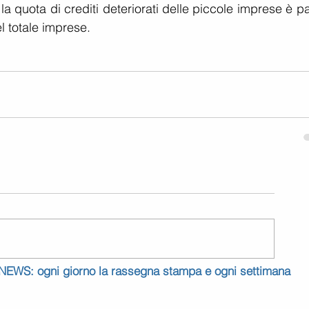
 la quota di crediti deteriorati delle piccole imprese è par
l totale imprese.
 NEWS: ogni giorno la rassegna stampa e ogni settimana