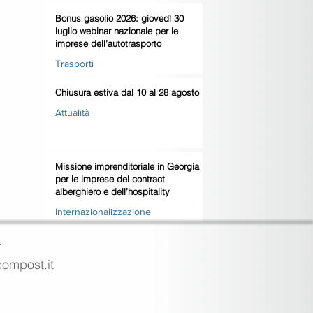
Bonus gasolio 2026: giovedì 30
luglio webinar nazionale per le
imprese dell’autotrasporto
Trasporti
Chiusura estiva dal 10 al 28 agosto
Attualità
Missione imprenditoriale in Georgia
per le imprese del contract
alberghiero e dell’hospitality
Internazionalizzazione
4
ecompost.it