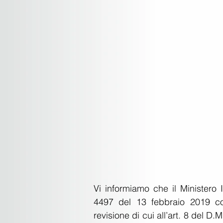
Vi informiamo che il Ministero I
4497 del 13 febbraio 2019 cont
revisione di cui all’art. 8 del D