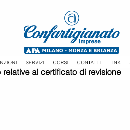
NZIONI
SERVIZI
CORSI
CONTATTI
LINK
relative al certificato di revisione