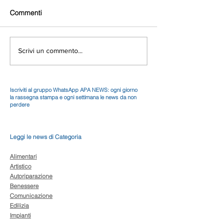
Commenti
Scrivi un commento...
Iscriviti al gruppo WhatsApp APA NEWS: ogni giorno
la rassegna stampa e ogni settimana le news da non
perdere
Leggi le news di Categoria
Alimentari
Artistico
Autoriparazione
Benessere
Comunicazione
Edilizia
Impianti