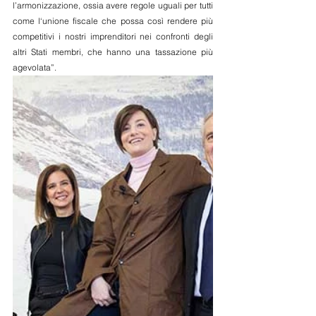
l’armonizzazione, ossia avere regole uguali per tutti 
come l‘unione fiscale che possa così rendere più 
competitivi i nostri imprenditori nei confronti degli 
altri Stati membri, che hanno una tassazione più 
agevolata”.