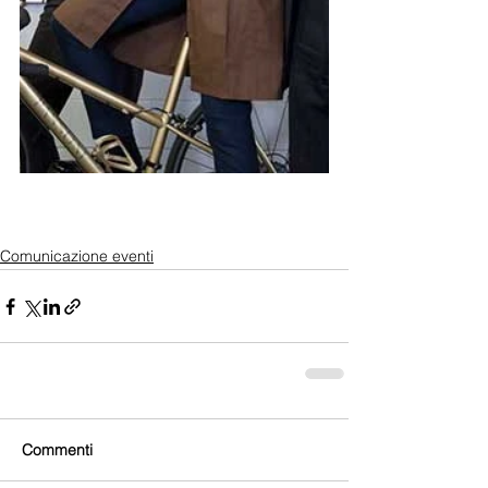
Comunicazione eventi
Commenti