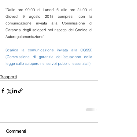
"Dalle ore 00.00 di Lunedì 6 alle ore 24.00 di 
Giovedì 9 agosto 2018 compresi, con la 
comunicazione inviata alla Commissione di 
Garanzia degli scioperi nel rispetto del Codice di 
Autoregolamentazione".
Scarica la comunicazione inviata alla CGSSE 
(Commissione di garanzia dell´attuazione della 
legge sullo sciopero nei servizi pubblici essenziali)
Trasporti
Commenti