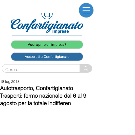
Vuoi aprire un'impresa?
Associati a Confartigianato
18 lug 2018
Autotrasporto, Confartigianato
Trasporti: fermo nazionale dal 6 al 9
agosto per la totale indifferen