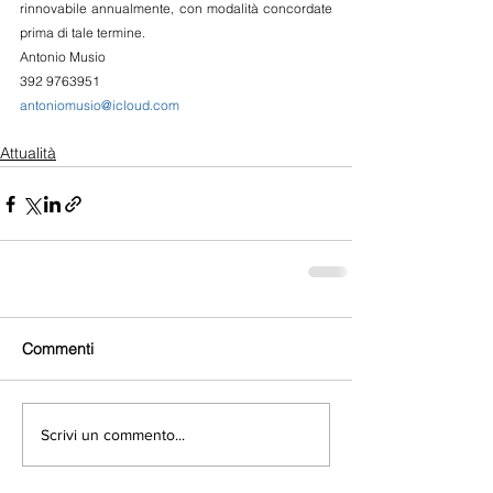
rinnovabile annualmente, con modalità concordate 
prima di tale termine.
Antonio Musio
392 9763951
antoniomusio@icloud.com
Attualità
Commenti
Scrivi un commento...