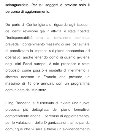
salvaguardata. Per tali soggetti è previsto solo il 
percorso di aggiornamento.
Da parte di Confartigianato, riguardo agli ispettori 
dei centri revisione già in attività, è stata ribadita 
l’indispensabilità che la formazione continua 
preveda il contenimento massimo di ore, per evitare 
di penalizzare le imprese sul piano economico ed 
operativo, anche tenendo conto di quanto avviene 
negli altri Paesi europei. A tale proposito è stato 
proposto, come possibile modello di riferimento, il 
sistema adottato in Francia che prevede un 
massimo di 15 ore annuali, con un programma 
comunicato dal Ministero.
L’Ing. Baccarini si è riservato di inviare una nuova 
proposta più dettagliata del piano formativo, 
comprendente anche il percorso di aggiornamento, 
per le valutazioni delle Organizzazioni, anticipando 
comunque che vi sarà a breve un avvicendamento 