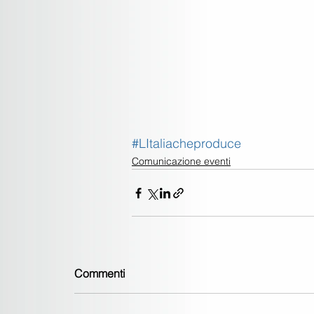
#LItaliacheproduce
Comunicazione eventi
Commenti