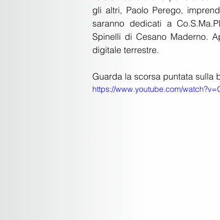
gli altri, Paolo Perego, imprendi
saranno dedicati a Co.S.Ma.Pl
Spinelli di Cesano Maderno. A
digitale terrestre.  
Guarda la scorsa puntata sulla 
https://www.youtube.com/watch?