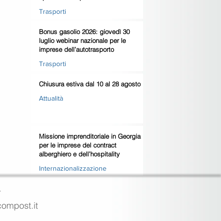
domanda
Trasporti
Bonus gasolio 2026: giovedì 30
luglio webinar nazionale per le
imprese dell’autotrasporto
Trasporti
Chiusura estiva dal 10 al 28 agosto
Attualità
Missione imprenditoriale in Georgia
per le imprese del contract
alberghiero e dell’hospitality
Internazionalizzazione
4
ecompost.it