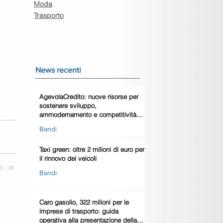
Moda
Trasporto
News recenti
AgevolaCredito: nuove risorse per
sostenere sviluppo,
ammodernamento e competitività
delle imprese
Bandi
Taxi green: oltre 2 milioni di euro per
il rinnovo dei veicoli
Bandi
Caro gasolio, 322 milioni per le
imprese di trasporto: guida
operativa alla presentazione della