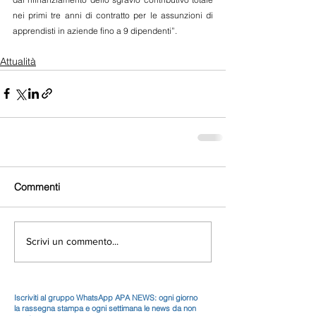
nei primi tre anni di contratto per le assunzioni di 
apprendisti in aziende fino a 9 dipendenti”. 
Attualità
Commenti
Scrivi un commento...
Iscriviti al gruppo WhatsApp APA NEWS: ogni giorno
la rassegna stampa e ogni settimana le news da non