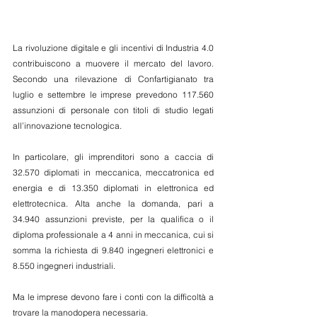
La rivoluzione digitale e gli incentivi di Industria 4.0 
contribuiscono a muovere il mercato del lavoro. 
Secondo una rilevazione di Confartigianato tra 
luglio e settembre le imprese prevedono 117.560 
assunzioni di personale con titoli di studio legati 
all’innovazione tecnologica.
In particolare, gli imprenditori sono a caccia di 
32.570 diplomati in meccanica, meccatronica ed 
energia e di 13.350 diplomati in elettronica ed 
elettrotecnica. Alta anche la domanda, pari a 
34.940 assunzioni previste, per la qualifica o il 
diploma professionale a 4 anni in meccanica, cui si 
somma la richiesta di 9.840 ingegneri elettronici e 
8.550 ingegneri industriali.
Ma le imprese devono fare i conti con la difficoltà a 
trovare la manodopera necessaria.