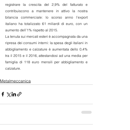
registrare la crescita del 2,9% del fatturato e 
contribuiscono a mantenere in attivo la nostra 
bilancia commerciale: lo scorso anno l’export 
italiano ha totalizzato 61 miliardi di euro, con un 
aumento dell’1% rispetto al 2015.
La tenuta sui mercati esteri è accompagnata da una 
ripresa dei consumi interni: la spesa degli italiani in 
abbigliamento e calzature è aumentata dello 0,4% 
tra il 2015 e il 2016, attestandosi ad una media per 
famiglia di 118 euro mensili per abbigliamento e 
calzature. 
Metalmeccanica