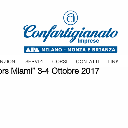
NZIONI
SERVIZI
CORSI
CONTATTI
LINK
riors Miami” 3-4 Ottobre 2017