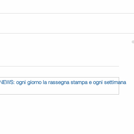
 NEWS: ogni giorno la rassegna stampa e ogni settimana