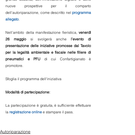
nuove prospettive per il comparto 
dell’autoriparazione, come descritto nel 
programma 
allegato
.
Nell’ambito della manifestazione fieristica, 
venerdì 
26 maggio
 si svolgerà anche 
l’evento di 
presentazione delle iniziative promosse dal Tavolo 
per la legalità ambientale e fiscale nelle filiere di 
pneumatici e PFU
 di cui Confartigianato è 
promotore.
Sfoglia il programma dell'iniziativa
Modalità di partecipazione:
La partecipazione è gratuita, è sufficiente effettuare 
la 
registrazione online
 e stampare il pass.
Autoriparazione