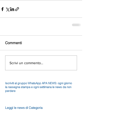
Commenti
Scrivi un commento...
Iscriviti al gruppo WhatsApp APA NEWS: ogni giorno
la rassegna stampa e ogni settimana le news da non
perdere
Leggi le news di Categoria