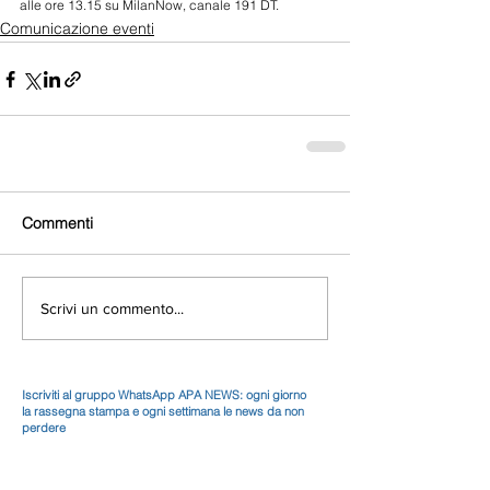
alle ore 13.15 su MilanNow, canale 191 DT. 
Comunicazione eventi
Commenti
Scrivi un commento...
Iscriviti al gruppo WhatsApp APA NEWS: ogni giorno
la rassegna stampa e ogni settimana le news da non
perdere