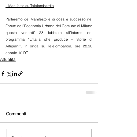
Il Manifesto su Telelombardia
Parleremo del Manifesto e di cosa è successo nel 
Forum dell’Economia Urbana del Comune di Milano 
questo venerdì’ 23 febbraio all’interno del 
programma “L’Italia che produce – Storie di 
Artigiani”, in onda su Telelombardia, ore 22.30 
canale 10 DT.
Attualità
Commenti