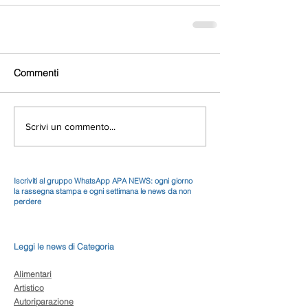
Commenti
Scrivi un commento...
Iscriviti al gruppo WhatsApp APA NEWS: ogni giorno
la rassegna stampa e ogni settimana le news da non
perdere
Leggi le news di Categoria
Alimentari
Artistico
Autoriparazione