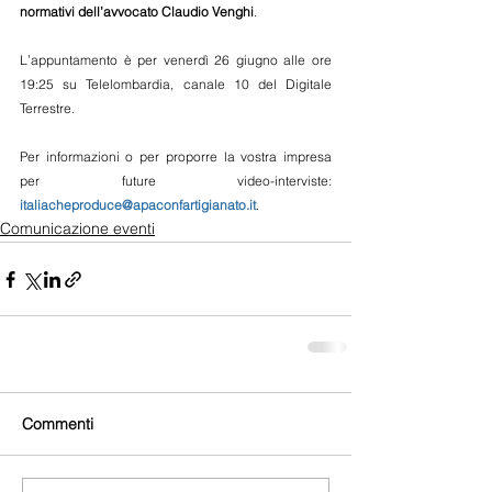
normativi dell’avvocato Claudio Venghi
.
L’appuntamento è per venerdì 26 giugno alle ore 
19:25 su Telelombardia, canale 10 del Digitale 
Terrestre.
Per informazioni o per proporre la vostra impresa 
per future video-interviste: 
italiacheproduce@apaconfartigianato.it
.
Comunicazione eventi
Commenti