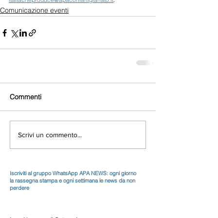
Comunicazione eventi
Commenti
Scrivi un commento...
Iscriviti al gruppo WhatsApp APA NEWS: ogni giorno
la rassegna stampa e ogni settimana le news da non
perdere