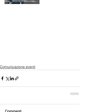
Comunicazione eventi
Commenti