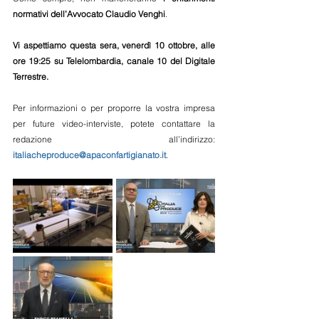
normativi dell’Avvocato Claudio Venghi
.
Vi aspettiamo questa sera, venerdì 10 ottobre, alle 
ore 19:25 su Telelombardia, canale 10 del Digitale 
Terrestre.
Per informazioni o per proporre la vostra impresa 
per future video-interviste, potete contattare la 
redazione all’indirizzo: 
italiacheproduce@apaconfartigianato.it
.