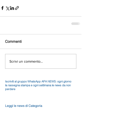
Commenti
Scrivi un commento...
Iscriviti al gruppo WhatsApp APA NEWS: ogni giorno
la rassegna stampa e ogni settimana le news da non
perdere
Leggi le news di Categoria