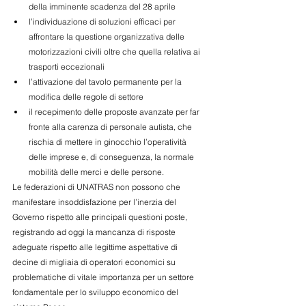
della imminente scadenza del 28 aprile
l’individuazione di soluzioni efficaci per 
affrontare la questione organizzativa delle 
motorizzazioni civili oltre che quella relativa ai 
trasporti eccezionali
l’attivazione del tavolo permanente per la 
modifica delle regole di settore
il recepimento delle proposte avanzate per far 
fronte alla carenza di personale autista, che 
rischia di mettere in ginocchio l’operatività 
delle imprese e, di conseguenza, la normale 
mobilità delle merci e delle persone.
Le federazioni di UNATRAS non possono che 
manifestare insoddisfazione per l’inerzia del 
Governo rispetto alle principali questioni poste, 
registrando ad oggi la mancanza di risposte 
adeguate rispetto alle legittime aspettative di 
decine di migliaia di operatori economici su 
problematiche di vitale importanza per un settore 
fondamentale per lo sviluppo economico del 