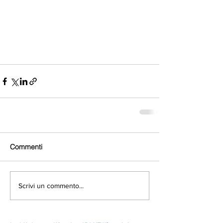
Commenti
Scrivi un commento...