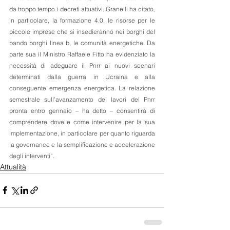
da troppo tempo i decreti attuativi. Granelli ha citato, 
in particolare, la formazione 4.0, le risorse per le 
piccole imprese che si insedieranno nei borghi del 
bando borghi linea b, le comunità energetiche. Da 
parte sua il Ministro Raffaele Fitto ha evidenziato la 
necessità di adeguare il Pnrr ai nuovi scenari 
determinati dalla guerra in Ucraina e alla 
conseguente emergenza energetica. La relazione 
semestrale sull’avanzamento dei lavori del Pnrr 
pronta entro gennaio – ha detto – consentirà di 
comprendere dove e come intervenire per la sua 
implementazione, in particolare per quanto riguarda 
la governance e la semplificazione e accelerazione 
degli interventi”.
Attualità