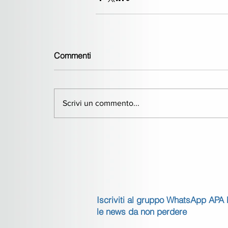
Commenti
Scrivi un commento...
Iscriviti al gruppo WhatsApp APA
le news da non perdere