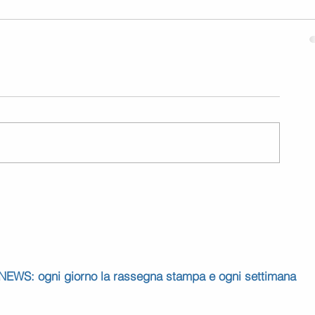
 NEWS: ogni giorno la rassegna stampa e ogni settimana