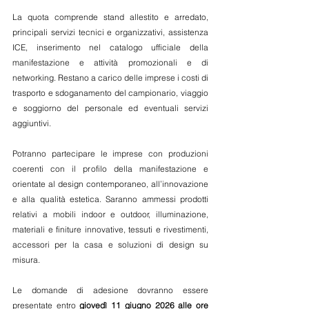
La quota comprende stand allestito e arredato, 
principali servizi tecnici e organizzativi, assistenza 
ICE, inserimento nel catalogo ufficiale della 
manifestazione e attività promozionali e di 
networking. Restano a carico delle imprese i costi di 
trasporto e sdoganamento del campionario, viaggio 
e soggiorno del personale ed eventuali servizi 
aggiuntivi.
Potranno partecipare le imprese con produzioni 
coerenti con il profilo della manifestazione e 
orientate al design contemporaneo, all’innovazione 
e alla qualità estetica. Saranno ammessi prodotti 
relativi a mobili indoor e outdoor, illuminazione, 
materiali e finiture innovative, tessuti e rivestimenti, 
accessori per la casa e soluzioni di design su 
misura.
Le domande di adesione dovranno essere 
presentate entro 
giovedì 11 giugno 2026 alle ore 