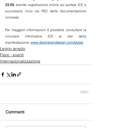
23.59
, tramite registrazione online sul portale ICE e 
successivo invio via PEC della documentazione 
richiesta.
Per maggiori informazioni è possibile consultare la 
circolare informativa ICE al sito della 
manifestazione: 
www.downtowndesign.com/dubai
Legno arredo
Fiere - eventi
Internazionalizzazione
Commenti