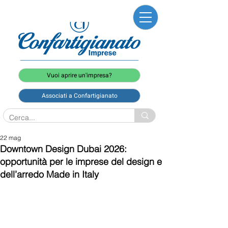
Vuoi aprire un'impresa?
Associati a Confartigianato
22 mag
Downtown Design Dubai 2026:
opportunità per le imprese del design e
dell’arredo Made in Italy