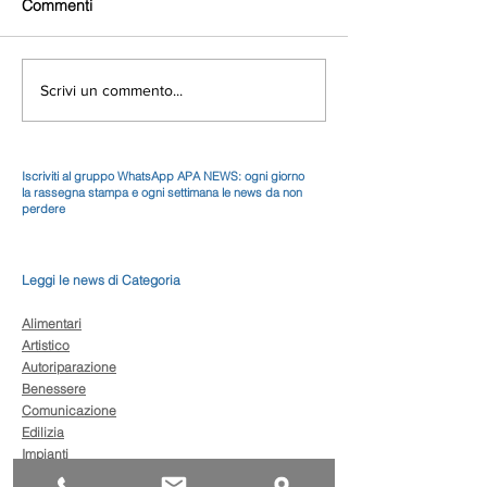
Commenti
Scrivi un commento...
Iscriviti al gruppo WhatsApp APA NEWS: ogni giorno
la rassegna stampa e ogni settimana le news da non
perdere
Leggi le news di Categoria
Alimentari
Artistico
Autoriparazione
Benessere
Comunicazione
Edilizia
Impianti
Legno