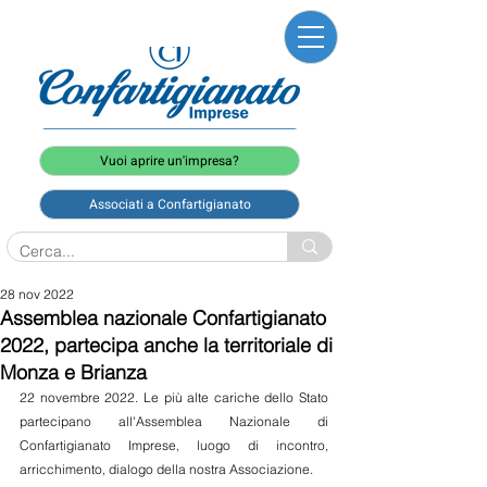
Vuoi aprire un'impresa?
Associati a Confartigianato
28 nov 2022
Assemblea nazionale Confartigianato
2022, partecipa anche la territoriale di
Monza e Brianza
22 novembre 2022. Le più alte cariche dello Stato 
partecipano all'Assemblea Nazionale di 
Confartigianato Imprese, luogo di incontro, 
arricchimento, dialogo della nostra Associazione. 