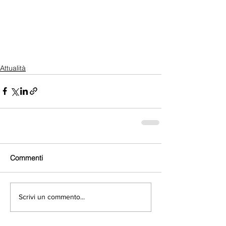
Attualità
Commenti
Scrivi un commento...