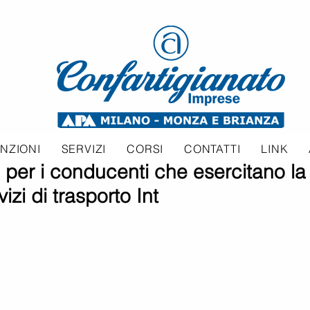
NZIONI
SERVIZI
CORSI
CONTATTI
LINK
 per i conducenti che esercitano la
vizi di trasporto Int