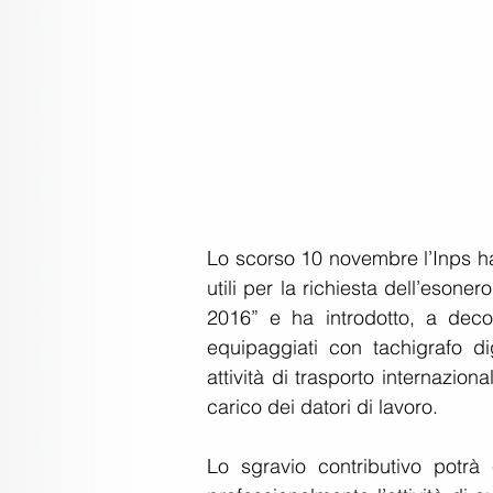
Lo scorso 10 novembre l’Inps ha
utili per la richiesta dell’esoner
2016” e ha introdotto, a deco
equipaggiati con tachigrafo di
attività di trasporto internazion
carico dei datori di lavoro.
Lo sgravio contributivo potrà