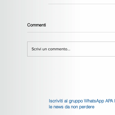
Commenti
Scrivi un commento...
Iscriviti al gruppo WhatsApp APA
le news da non perdere