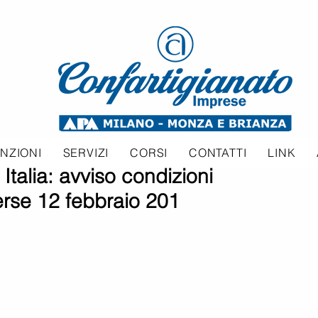
NZIONI
SERVIZI
CORSI
CONTATTI
LINK
Italia: avviso condizioni
rse 12 febbraio 201