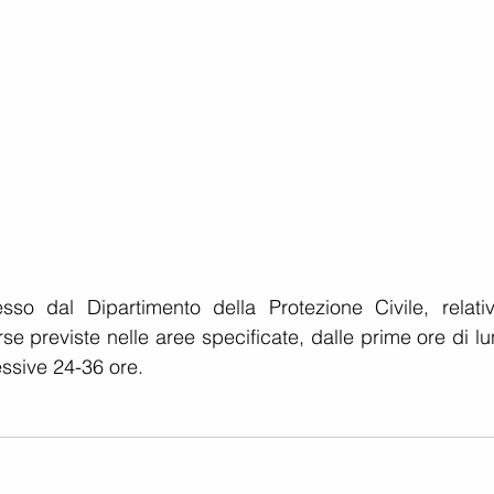
so dal Dipartimento della Protezione Civile, relativ
e previste nelle aree specificate, dalle prime ore di lu
ssive 24-36 ore.