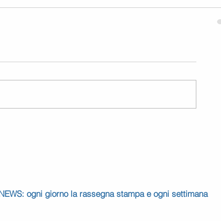
 NEWS: ogni giorno la rassegna stampa e ogni settimana