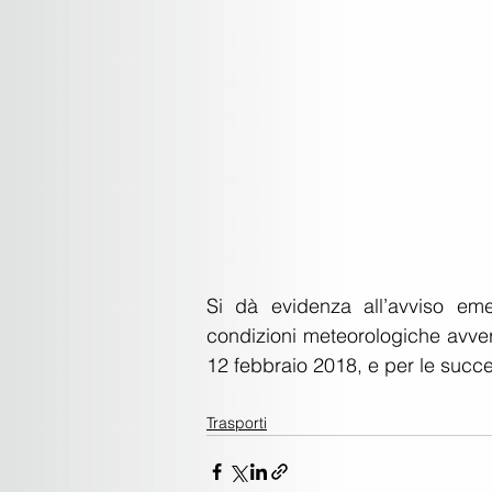
Si dà evidenza all’avviso emes
condizioni meteorologiche avvers
12 febbraio 2018, e per le succe
Trasporti