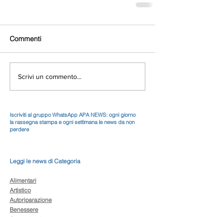
Commenti
Scrivi un commento...
Iscriviti al gruppo WhatsApp APA NEWS: ogni giorno
la rassegna stampa e ogni settimana le news da non
perdere
Leggi le news di Categoria
Alimentari
Artistico
Autoriparazione
Benessere