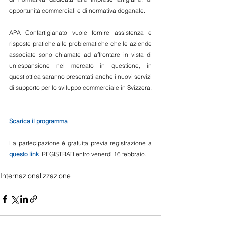
opportunità commerciali e di normativa doganale.
APA Confartigianato vuole fornire assistenza e 
risposte pratiche alle problematiche che le aziende 
associate sono chiamate ad affrontare in vista di 
un’espansione nel mercato in questione, in 
quest’ottica saranno presentati anche i nuovi servizi 
di supporto per lo sviluppo commerciale in Svizzera.
Scarica il programma
La partecipazione è gratuita previa registrazione a 
questo link
  REGISTRATI entro venerdì 16 febbraio.
Internazionalizzazione