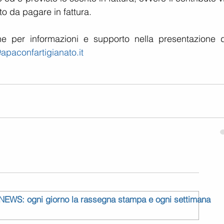
to da pagare in fattura.
ne per informazioni e supporto nella presentazione de
@apaconfartigianato.it
 NEWS: ogni giorno la rassegna stampa e ogni settimana