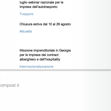
luglio webinar nazionale per le
imprese dell’autotrasporto
Trasporti
Chiusura estiva dal 10 al 28 agosto
Attualità
Missione imprenditoriale in Georgia
per le imprese del contract
alberghiero e dell’hospitality
Internazionalizzazione
4
ecompost.it