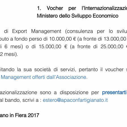
1. Vocher per l’Internazionalizzazio
Ministero dello Sviluppo Economico
tà di Export Management (consulenza per lo svilu
uto a fondo perso di 10.000,00 € (a fronte di 13.000,00 
i 6 mesi) o di 15.000,00 € (a fronte di 25.000,00 €
2 mesi).
tando la sua società di servizi, pertanto il voucher s
 Management offerti dall’Associazione.
ernazionalizzazione sono a disposizione per 
presentarti
al bando, scrivi a : 
estero@apaconfartigianato.it
ano in Fiera 2017