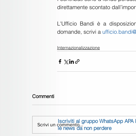
direttamente scontato dall’impor
L'Ufficio Bandi è a disposizio
domande, scrivi a 
ufficio.bandi
Internazionalizzazione
Commenti
Iscriviti al gruppo WhatsApp APA
Scrivi un commento...
le news da non perdere