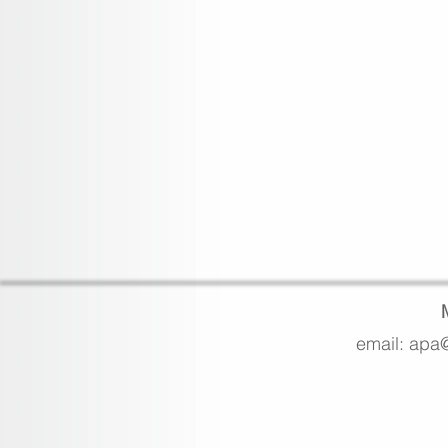
email: apa@