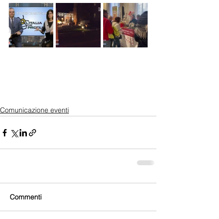
Comunicazione eventi
Commenti